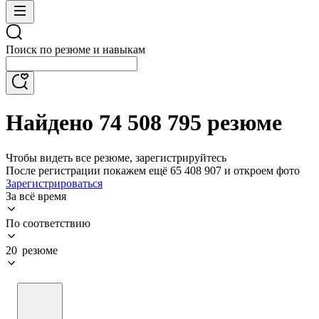
Поиск по резюме и навыкам
Найдено 74 508 795 резюме
Чтобы видеть все резюме, зарегистрируйтесь
После регистрации покажем ещё 65 408 907 и откроем фото
Зарегистрироваться
За всё время
По соответствию
20 резюме