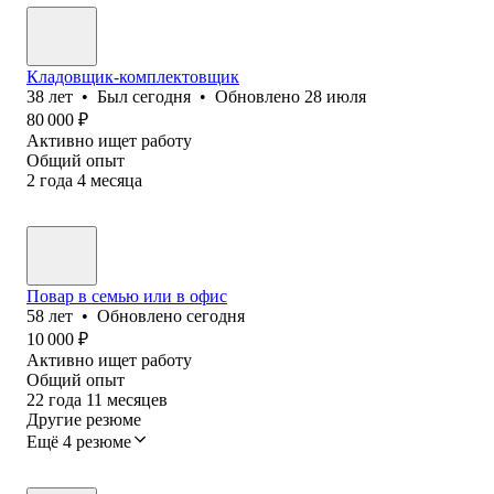
Кладовщик-комплектовщик
38
лет
•
Был
сегодня
•
Обновлено
28 июля
80 000
₽
Активно ищет работу
Общий опыт
2
года
4
месяца
Повар в семью или в офис
58
лет
•
Обновлено
сегодня
10 000
₽
Активно ищет работу
Общий опыт
22
года
11
месяцев
Другие резюме
Ещё 4 резюме