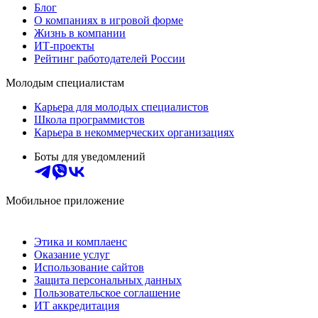
Блог
О компаниях в игровой форме
Жизнь в компании
ИТ-проекты
Рейтинг работодателей России
Молодым специалистам
Карьера для молодых специалистов
Школа программистов
Карьера в некоммерческих организациях
Боты для уведомлений
Мобильное приложение
Этика и комплаенс
Оказание услуг
Использование сайтов
Защита персональных данных
Пользовательское соглашение
ИТ аккредитация