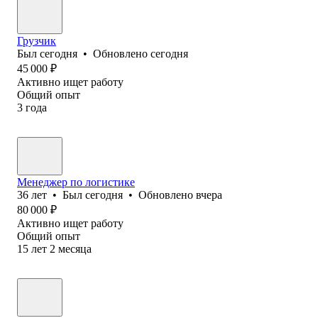
Грузчик
Был
сегодня
•
Обновлено
сегодня
45 000
₽
Активно ищет работу
Общий опыт
3
года
Менеджер по логистике
36
лет
•
Был
сегодня
•
Обновлено
вчера
80 000
₽
Активно ищет работу
Общий опыт
15
лет
2
месяца