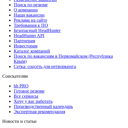
Поиск по резюме
О компании
Наши вакансии
Реклама на сайте
Требования к ПО
Безопасный HeadHunter
HeadHunter API
Партнерам
Инвесторам
Каталог компаний
Поиск по вакансиям в Первомайском (Республика
Крым)
Сетка: соцсеть для нетворкинга
Соискателям
hh PRO
Готовое резюме
Все сервисы
Хочу у вас работать
Производственный календарь
Экспертная рекомендация
Новости и статьи