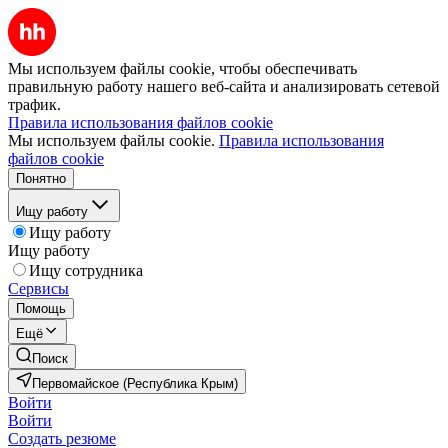
Мы используем файлы cookie, чтобы обеспечивать
правильную работу нашего веб-сайта и анализировать сетевой
трафик.
Правила использования файлов cookie
Мы используем файлы cookie.
Правила использования
файлов cookie
Понятно
Ищу работу
Ищу работу
Ищу работу
Ищу сотрудника
Сервисы
Помощь
Ещё
Поиск
Первомайское (Республика Крым)
Войти
Войти
Создать резюме