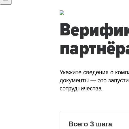
Верифи
партнёр
Укажите сведения о комп
документы — это запусти
сотрудничества
Всего 3 шага