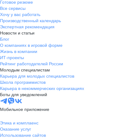
Готовое резюме
Все сервисы
Хочу у вас работать
Производственный календарь
Экспертная рекомендация
Новости и статьи
Блог
О компаниях в игровой форме
Жизнь в компании
ИТ-проекты
Рейтинг работодателей России
Молодым специалистам
Карьера для молодых специалистов
Школа программистов
Карьера в некоммерческих организациях
Боты для уведомлений
Мобильное приложение
Этика и комплаенс
Оказание услуг
Использование сайтов