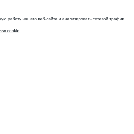
ую работу нашего веб-сайта и анализировать сетевой трафик.
ов cookie