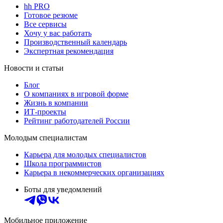
hh PRO
Готовое резюме
Все сервисы
Хочу у вас работать
Производственный календарь
Экспертная рекомендация
Новости и статьи
Блог
О компаниях в игровой форме
Жизнь в компании
ИТ-проекты
Рейтинг работодателей России
Молодым специалистам
Карьера для молодых специалистов
Школа программистов
Карьера в некоммерческих организациях
Боты для уведомлений
Мобильное приложение