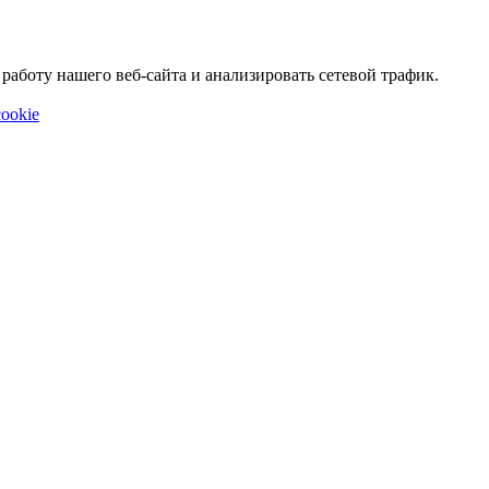
аботу нашего веб-сайта и анализировать сетевой трафик.
ookie