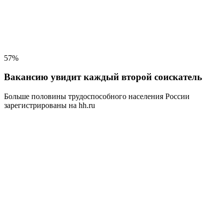
57%
Вакансию увидит каждый второй соискатель
Больше половины трудоспособного населения
России
зарегистрированы на hh.ru