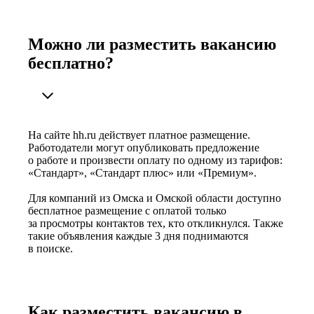
Можно ли разместить вакансию
бесплатно?
На сайте hh.ru действует платное размещение.
Работодатели могут опубликовать предложение
о работе и произвести оплату по одному из тарифов:
«Стандарт», «Стандарт плюс» или «Премиум».
Для компаний из Омска и Омской области доступно
бесплатное размещение с оплатой только
за просмотры контактов тех, кто откликнулся. Также
такие объявления каждые 3 дня поднимаются
в поиске.
Как разместить вакансию в