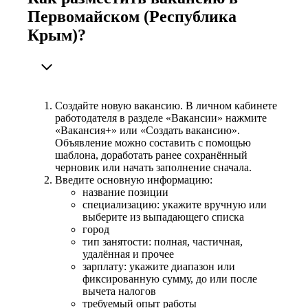
Первомайском (Республика
Крым)?
Создайте новую вакансию. В личном кабинете
работодателя в разделе «Вакансии» нажмите
«Вакансия+» или «Создать вакансию».
Объявление можно составить с помощью
шаблона, доработать ранее сохранённый
черновик или начать заполнение сначала.
Введите основную информацию:
название позиции
специализацию: укажите вручную или
выберите из выпадающего списка
город
тип занятости: полная, частичная,
удалённая и прочее
зарплату: укажите диапазон или
фиксированную сумму, до или после
вычета налогов
требуемый опыт работы