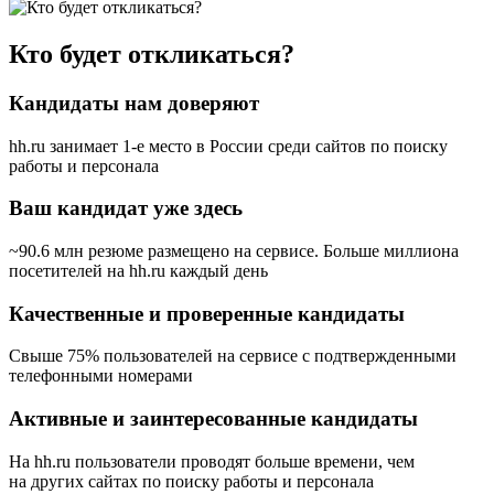
Кто будет откликаться?
Кандидаты нам доверяют
hh.ru занимает 1-е место в России
среди сайтов по поиску
работы и персонала
Ваш кандидат уже здесь
~90.6 млн резюме размещено на сервисе. Больше миллиона
посетителей на hh.ru каждый день
Качественные и проверенные кандидаты
Свыше 75% пользователей на сервисе с подтвержденными
телефонными номерами
Активные и заинтересованные кандидаты
На hh.ru пользователи проводят больше времени, чем
на других сайтах по поиску работы и персонала