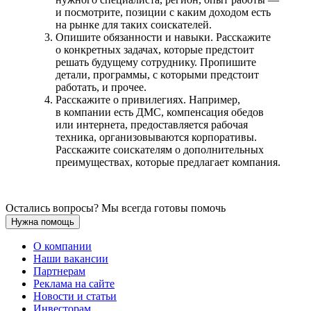
и посмотрите, позиции с каким доходом есть
на рынке для таких соискателей.
Опишите обязанности и навыки. Расскажите
о конкретных задачах, которые предстоит
решать будущему сотруднику. Пропишите
детали, программы, с которыми предстоит
работать, и прочее.
Расскажите о привилегиях. Например,
в компании есть ДМС, компенсация обедов
или интернета, предоставляется рабочая
техника, организовываются корпоративы.
Расскажите соискателям о дополнительных
преимуществах, которые предлагает компания.
Остались вопросы? Мы всегда готовы помочь
Нужна помощь
О компании
Наши вакансии
Партнерам
Реклама на сайте
Новости и статьи
Инвесторам