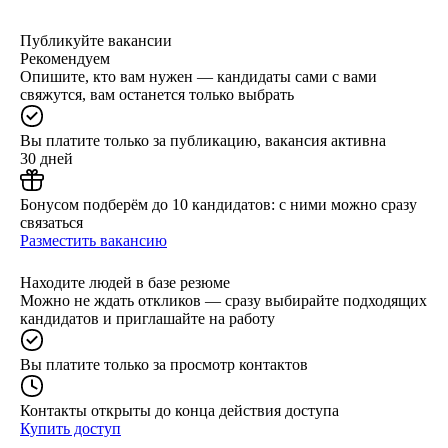
Публикуйте вакансии
Рекомендуем
Опишите, кто вам нужен — кандидаты сами с вами
свяжутся, вам останется только выбрать
Вы платите только за публикацию, вакансия активна
30 дней
Бонусом подберём до 10 кандидатов: с ними можно сразу
связаться
Разместить вакансию
Находите людей в базе резюме
Можно не ждать откликов — сразу выбирайте подходящих
кандидатов и приглашайте на работу
Вы платите только за просмотр контактов
Контакты открыты до конца действия доступа
Купить доступ