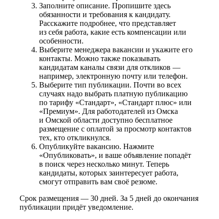
Заполните описание. Пропишите здесь
обязанности и требования к кандидату.
Расскажите подробнее, что представляет
из себя работа, какие есть компенсации или
особенности.
Выберите менеджера вакансии и укажите его
контакты. Можно также показывать
кандидатам каналы связи для откликов —
например, электронную почту или телефон.
Выберите тип публикации. Почти во всех
случаях надо выбрать платную публикацию
по тарифу «Стандарт», «Стандарт плюс» или
«Премиум». Для работодателей из Омска
и Омской области доступно бесплатное
размещение с оплатой за просмотр контактов
тех, кто откликнулся.
Опубликуйте вакансию. Нажмите
«Опубликовать», и ваше объявление попадёт
в поиск через несколько минут. Теперь
кандидаты, которых заинтересует работа,
смогут отправить вам своё резюме.
Срок размещения — 30 дней. За 5 дней до окончания
публикации придёт уведомление.