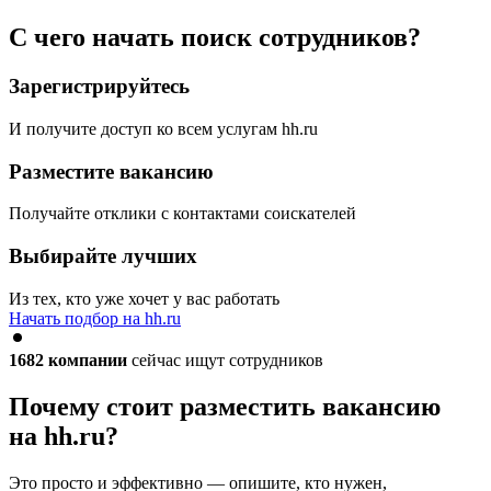
С чего начать поиск сотрудников?
Зарегистрируйтесь
И получите доступ ко всем услугам hh.ru
Разместите вакансию
Получайте отклики с контактами соискателей
Выбирайте лучших
Из тех, кто уже хочет у вас работать
Начать подбор на hh.ru
1682
компании
сейчас ищут сотрудников
Почему стоит разместить вакансию
на hh.ru?
Это просто и эффективно — опишите, кто нужен,