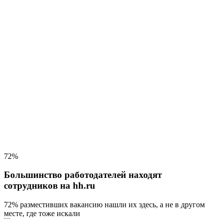
72%
Большинство работодателей находят
сотрудников на hh.ru
72% разместивших вакансию
нашли их здесь, а не в другом
месте, где тоже искали