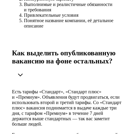
Выполнимые и реалистичные обязанности
и требования
Привлекательные условия
Понятное название компании, её детальное
описание
Как выделить опубликованную
вакансию на фоне остальных?
Есть тарифы «Стандарт», «Стандарт плюс»
и «Премиум». Объявления будут продвигаться, если
использовать второй и третий тарифы. Со «Стандарт
плюс» вакансия поднимается в выдаче каждые три
дня, с тарифом «Премиум» в течение 7 дней
держится выше стандартных — так вас заметит
больше людей.