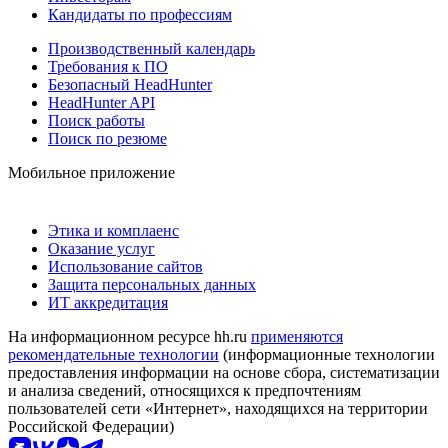
Кандидаты по профессиям
Производственный календарь
Требования к ПО
Безопасный HeadHunter
HeadHunter API
Поиск работы
Поиск по резюме
Мобильное приложение
Этика и комплаенс
Оказание услуг
Использование сайтов
Защита персональных данных
ИТ аккредитация
На информационном ресурсе hh.ru
применяются
рекомендательные технологии
(информационные технологии
предоставления информации на основе сбора, систематизации
и анализа сведений, относящихся к предпочтениям
пользователей сети «Интернет», находящихся на территории
Российской Федерации)