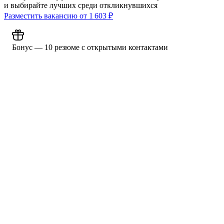
и выбирайте лучших среди откликнувшихся
Разместить вакансию от
1 603
₽
Бонус — 10 резюме с открытыми контактами