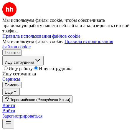
Мы используем файлы cookie, чтобы обеспечивать
правильную работу нашего веб-сайта и анализировать сетевой
трафик.
Правила использования файлов cookie
Мы используем файлы cookie.
Правила использования
файлов cookie
Понятно
Ищу сотрудника
Ищу работу
Ищу сотрудника
Ищу сотрудника
Сервисы
Помощь
Ещё
Первомайское (Республика Крым)
Войти
Войти
Зарегистрироваться