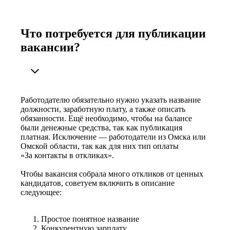
Что потребуется для публикации
вакансии?
Работодателю обязательно нужно указать название
должности, заработную плату, а также описать
обязанности. Ещё необходимо, чтобы на балансе
были денежные средства, так как публикация
платная. Исключение — работодатели из Омска или
Омской области, так как для них тип оплаты
«За контакты в откликах».
Чтобы вакансия собрала много откликов от ценных
кандидатов, советуем включить в описание
следующее:
Простое понятное название
Конкурентную зарплату