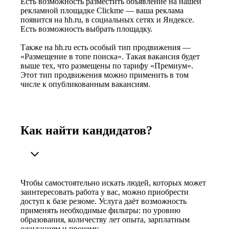
Есть возможность разместить объявление на нашей
рекламной площадке Clickme — ваша реклама
появится на hh.ru, в социальных сетях и Яндексе.
Есть возможность выбрать площадку.
Также на hh.ru есть особый тип продвижения —
«Размещение в топе поиска». Такая вакансия будет
выше тех, что размещены по тарифу «Премиум».
Этот тип продвижения можно применить в том
числе к опубликованным вакансиям.
Как найти кандидатов?
Чтобы самостоятельно искать людей, которых может
заинтересовать работа у вас, можно приобрести
доступ к базе резюме. Услуга даёт возможность
применять необходимые фильтры: по уровню
образования, количеству лет опыта, зарплатным
ожиданиям и прочему.