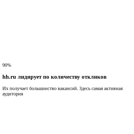
90%
hh.ru лидирует по количеству откликов
Их получает большинство вакансий
. Здесь самая активная
аудитория