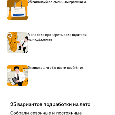
25 вакансий со сменным графиком
4 способа проверить работодателя
на надёжность
5 навыков, чтобы вести свой блог
25 вариантов подработки на лето
Собрали сезонные и постоянные