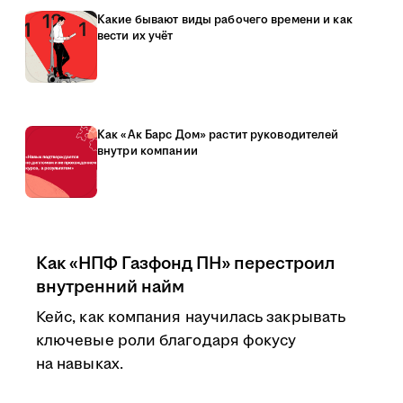
Какие бывают виды рабочего времени и как
вести их учёт
Как «Ак Барс Дом» растит руководителей
внутри компании
Как «НПФ Газфонд ПН» перестроил
внутренний найм
Кейс, как компания научилась закрывать
ключевые роли благодаря фокусу
на навыках.