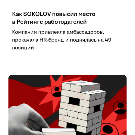
Как SOKOLOV повысил место
в Рейтинге работодателей
Компания привлекла амбассадоров,
прокачала HR-бренд и поднялась на 49
позиций.