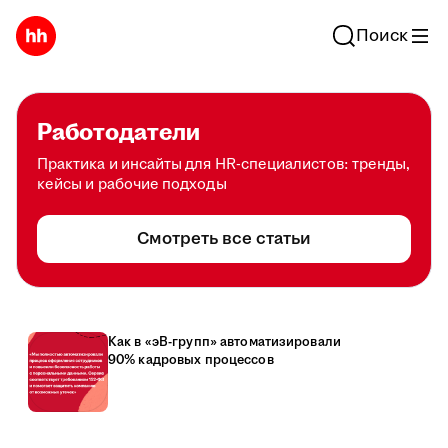
Поиск
Работодатели
Практика и инсайты для HR-специалистов: тренды,
кейсы и рабочие подходы
Смотреть все статьи
Как в «эВ-групп» автоматизировали
90% кадровых процессов