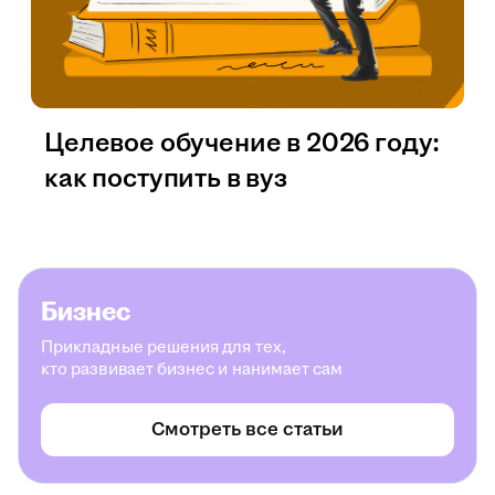
Целевое обучение в 2026 году:
как поступить в вуз
Бизнес
Прикладные решения для тех,
кто развивает бизнес и нанимает сам
Смотреть все статьи