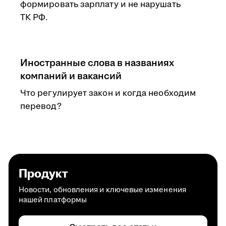
формировать зарплату и не нарушать
ТК РФ.
Иностранные слова в названиях
компаний и вакансий
Что регулирует закон и когда необходим
перевод?
Продукт
Новости, обновления и ключевые изменения
нашей платформы