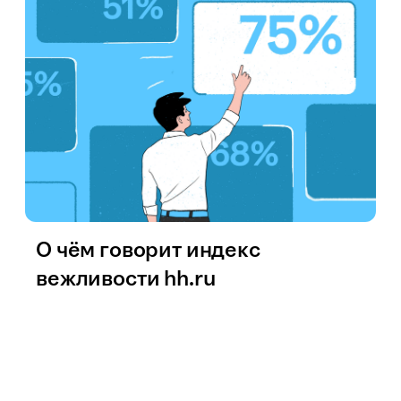
О чём говорит индекс
вежливости hh.ru