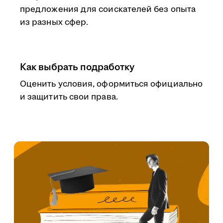
предложения для соискателей без опыта
из разных сфер.
Как выбрать подработку
Оценить условия, оформиться официально
и защитить свои права.