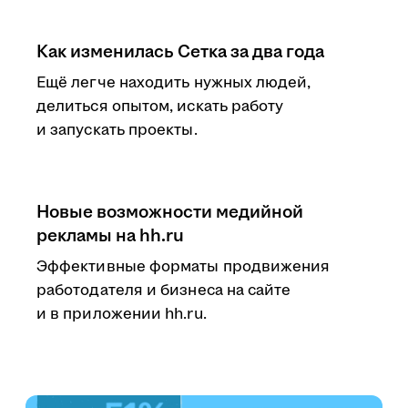
Как изменилась Сетка за два года
Ещё легче находить нужных людей,
делиться опытом, искать работу
и запускать проекты.
Новые возможности медийной
рекламы на hh.ru
Эффективные форматы продвижения
работодателя и бизнеса на сайте
и в приложении hh.ru.