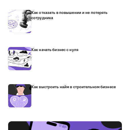
Как отказать в повышении и не потерять
сотрудника
Как начать бизнес с нуля
Как выстроить найм в строительном бизнесе