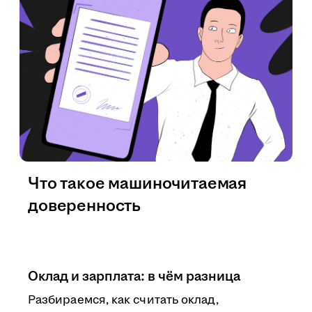
Что такое машиночитаемая
доверенность
Оклад и зарплата: в чём разница
Разбираемся, как считать оклад,