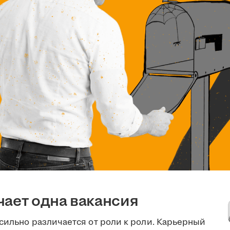
чает одна вакансия
сильно различается от роли к роли. Карьерный