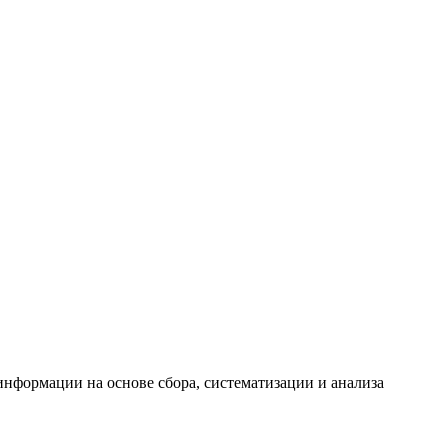
формации на основе сбора, систематизации и анализа