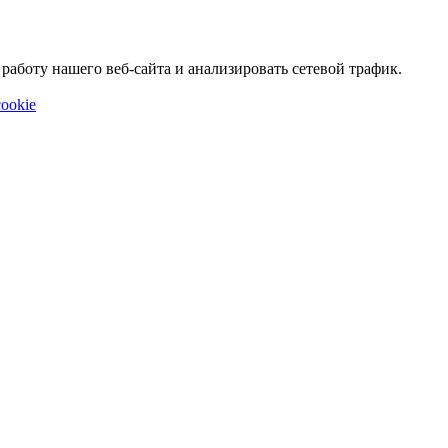
аботу нашего веб-сайта и анализировать сетевой трафик.
ookie