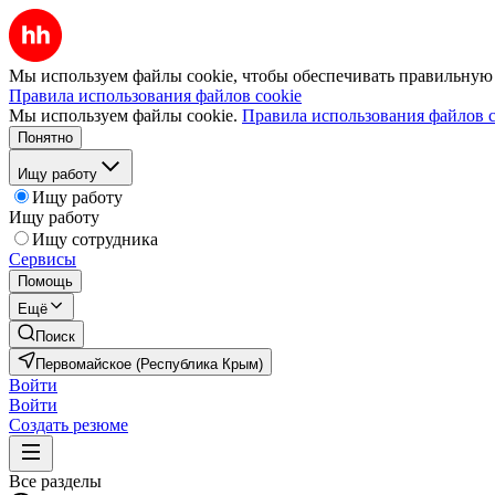
Мы используем файлы cookie, чтобы обеспечивать правильную р
Правила использования файлов cookie
Мы используем файлы cookie.
Правила использования файлов c
Понятно
Ищу работу
Ищу работу
Ищу работу
Ищу сотрудника
Сервисы
Помощь
Ещё
Поиск
Первомайское (Республика Крым)
Войти
Войти
Создать резюме
Все разделы