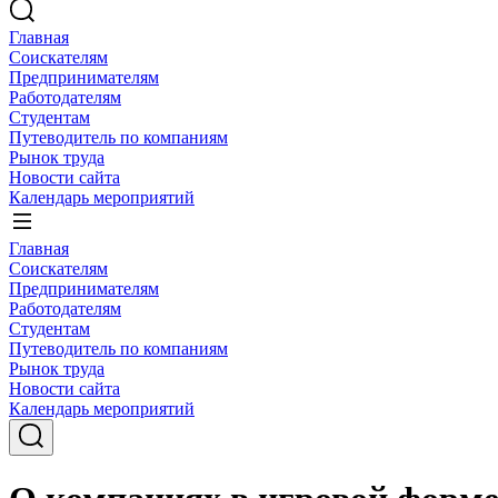
Главная
Соискателям
Предпринимателям
Работодателям
Студентам
Путеводитель по компаниям
Рынок труда
Новости сайта
Календарь мероприятий
Главная
Соискателям
Предпринимателям
Работодателям
Студентам
Путеводитель по компаниям
Рынок труда
Новости сайта
Календарь мероприятий