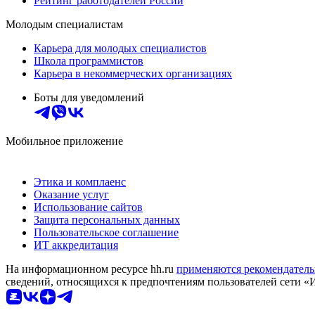
Рейтинг работодателей России
Молодым специалистам
Карьера для молодых специалистов
Школа программистов
Карьера в некоммерческих организациях
Боты для уведомлений
Мобильное приложение
Этика и комплаенс
Оказание услуг
Использование сайтов
Защита персональных данных
Пользовательское соглашение
ИТ аккредитация
На информационном ресурсе hh.ru
применяются рекомендатель
сведений, относящихся к предпочтениям пользователей сети «