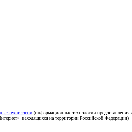
ные технологии
(информационные технологии предоставления ин
Интернет», находящихся на территории Российской Федерации)