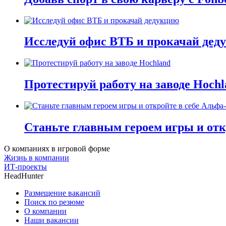
Исследуй офис ВТБ и прокачай дед
Протестируй работу на заводе Hochl
Станьте главным героем игры и отк
О компаниях в игровой форме
Жизнь в компании
ИТ-проекты
HeadHunter
Размещение вакансий
Поиск по резюме
О компании
Наши вакансии