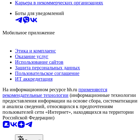
Карьера в некоммерческих организациях
Боты для уведомлений
Мобильное приложение
Этика и комплаенс
Оказание услуг
Использование сайтов
Защита персональных данных
Пользовательское соглашение
ИТ аккредитация
На информационном ресурсе hh.ru
применяются
рекомендательные технологии
(информационные технологии
предоставления информации на основе сбора, систематизации
и анализа сведений, относящихся к предпочтениям
пользователей сети «Интернет», находящихся на территории
Российской Федерации)