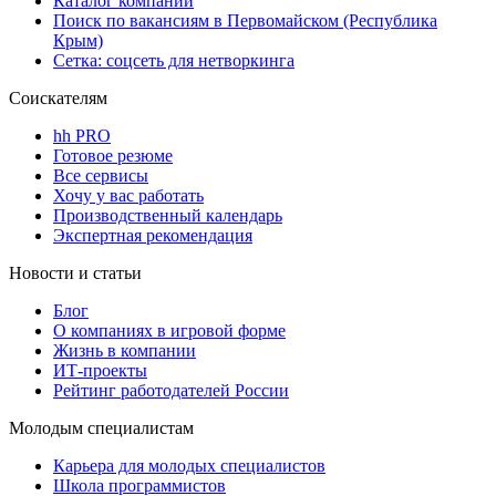
Каталог компаний
Поиск по вакансиям в Первомайском (Республика
Крым)
Сетка: соцсеть для нетворкинга
Соискателям
hh PRO
Готовое резюме
Все сервисы
Хочу у вас работать
Производственный календарь
Экспертная рекомендация
Новости и статьи
Блог
О компаниях в игровой форме
Жизнь в компании
ИТ-проекты
Рейтинг работодателей России
Молодым специалистам
Карьера для молодых специалистов
Школа программистов