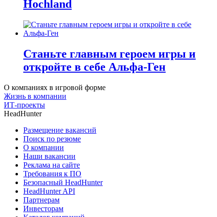
Hochland
Станьте главным героем игры и
откройте в себе Альфа-Ген
О компаниях в игровой форме
Жизнь в компании
ИТ-проекты
HeadHunter
Размещение вакансий
Поиск по резюме
О компании
Наши вакансии
Реклама на сайте
Требования к ПО
Безопасный HeadHunter
HeadHunter API
Партнерам
Инвесторам