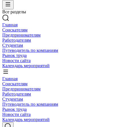
Все разделы
Главная
Соискателям
Предпринимателям
Работодателям
Студентам
Путеводитель по компаниям
Рынок труда
Новости сайта
Календарь мероприятий
Главная
Соискателям
Предпринимателям
Работодателям
Студентам
Путеводитель по компаниям
Рынок труда
Новости сайта
Календарь мероприятий