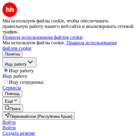
Мы используем файлы cookie, чтобы обеспечивать
правильную работу нашего веб-сайта и анализировать сетевой
трафик.
Правила использования файлов cookie
Мы используем файлы cookie.
Правила использования
файлов cookie
Понятно
Ищу работу
Ищу работу
Ищу работу
Ищу сотрудника
Сервисы
Помощь
Ещё
Поиск
Первомайское (Республика Крым)
Войти
Войти
Создать резюме