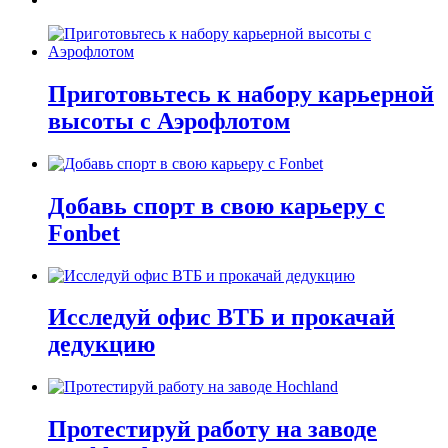
Приготовьтесь к набору карьерной
высоты с Аэрофлотом
Добавь спорт в свою карьеру с
Fonbet
Исследуй офис ВТБ и прокачай
дедукцию
Протестируй работу на заводе