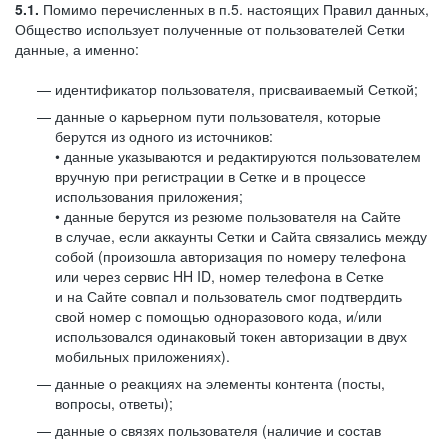
5.1.
Помимо перечисленных в п.5. настоящих Правил данных,
Общество использует полученные от пользователей Сетки
данные, а именно:
идентификатор пользователя, присваиваемый Сеткой;
данные о карьерном пути пользователя, которые
берутся из одного из источников:
• данные указываются и редактируются пользователем
вручную при регистрации в Сетке и в процессе
использования приложения;
• данные берутся из резюме пользователя на Сайте
в случае, если аккаунты Сетки и Сайта связались между
собой (произошла авторизация по номеру телефона
или через сервис HH ID, номер телефона в Сетке
и на Сайте совпал и пользователь смог подтвердить
свой номер с помощью одноразового кода, и/или
использовался одинаковый токен авторизации в двух
мобильных приложениях).
данные о реакциях на элементы контента (посты,
вопросы, ответы);
данные о связях пользователя (наличие и состав