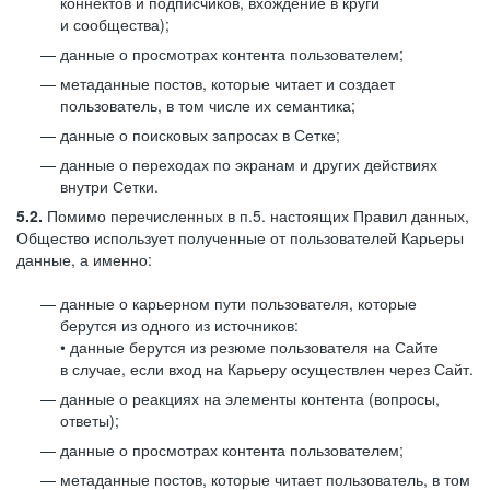
коннектов и подписчиков, вхождение в круги
и сообщества);
данные о просмотрах контента пользователем;
метаданные постов, которые читает и создает
пользователь, в том числе их семантика;
данные о поисковых запросах в Сетке;
данные о переходах по экранам и других действиях
внутри Сетки.
5.2.
Помимо перечисленных в п.5. настоящих Правил данных,
Общество использует полученные от пользователей Карьеры
данные, а именно:
данные о карьерном пути пользователя, которые
берутся из одного из источников:
• данные берутся из резюме пользователя на Сайте
в случае, если вход на Карьеру осуществлен через Сайт.
данные о реакциях на элементы контента (вопросы,
ответы);
данные о просмотрах контента пользователем;
метаданные постов, которые читает пользователь, в том