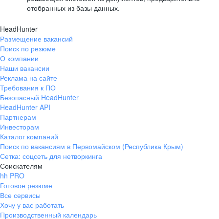
отобранных из базы данных.
HeadHunter
Размещение вакансий
Поиск по резюме
О компании
Наши вакансии
Реклама на сайте
Требования к ПО
Безопасный HeadHunter
HeadHunter API
Партнерам
Инвесторам
Каталог компаний
Поиск по вакансиям в Первомайском (Республика Крым)
Сетка: соцсеть для нетворкинга
Соискателям
hh PRO
Готовое резюме
Все сервисы
Хочу у вас работать
Производственный календарь