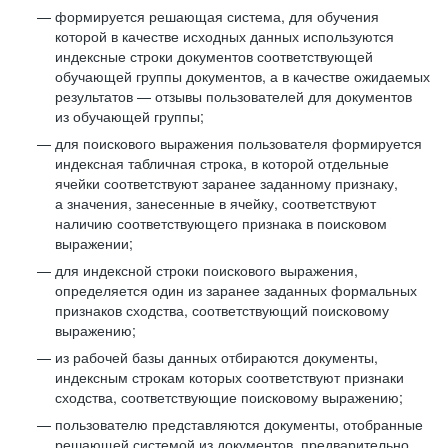
формируется решающая система, для обучения
которой в качестве исходных данных используются
индексные строки документов соответствующей
обучающей группы документов, а в качестве ожидаемых
результатов — отзывы пользователей для документов
из обучающей группы;
для поискового выражения пользователя формируется
индексная табличная строка, в которой отдельные
ячейки соответствуют заранее заданному признаку,
а значения, занесенные в ячейку, соответствуют
наличию соответствующего признака в поисковом
выражении;
для индексной строки поискового выражения,
определяется один из заранее заданных формальных
признаков сходства, соответствующий поисковому
выражению;
из рабочей базы данных отбираются документы,
индексным строкам которых соответствуют признаки
сходства, соответствующие поисковому выражению;
пользователю представляются документы, отобранные
решающей системой из документов, предварительно