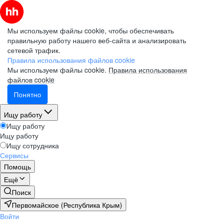
Мы используем файлы cookie, чтобы обеспечивать
правильную работу нашего веб-сайта и анализировать
сетевой трафик.
Правила использования файлов cookie
Мы используем файлы cookie.
Правила использования
файлов cookie
Понятно
Ищу работу
Ищу работу
Ищу работу
Ищу сотрудника
Сервисы
Помощь
Ещё
Поиск
Первомайское (Республика Крым)
Войти