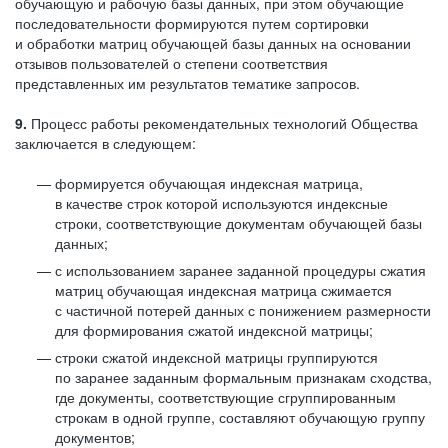
обучающую и рабочую базы данных, при этом обучающие
последовательности формируются путем сортировки
и обработки матриц обучающей базы данных на основании
отзывов пользователей о степени соответствия
представленных им результатов тематике запросов.
9.
Процесс работы рекомендательных технологий Общества
заключается в следующем:
формируется обучающая индексная матрица,
в качестве строк которой используются индексные
строки, соответствующие документам обучающей базы
данных;
с использованием заранее заданной процедуры сжатия
матриц обучающая индексная матрица сжимается
с частичной потерей данных с понижением размерности
для формирования сжатой индексной матрицы;
строки сжатой индексной матрицы группируются
по заранее заданным формальным признакам сходства,
где документы, соответствующие сгруппированным
строкам в одной группе, составляют обучающую группу
документов;