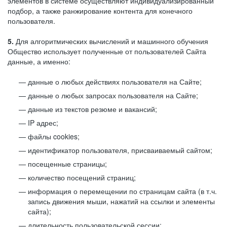
элементов в системе осуществляют индивидуализированный
подбор, а также ранжирование контента для конечного
пользователя.
5.
Для алгоритмических вычислений и машинного обучения
Общество использует полученные от пользователей Сайта
данные, а именно:
данные о любых действиях пользователя на Сайте;
данные о любых запросах пользователя на Сайте;
данные из текстов резюме и вакансий;
IP адрес;
файлы cookies;
идентификатор пользователя, присваиваемый сайтом;
посещенные страницы;
количество посещений страниц;
информация о перемещении по страницам сайта (в т.ч.
запись движения мыши, нажатий на ссылки и элементы
сайта);
длительность пользовательской сессии;