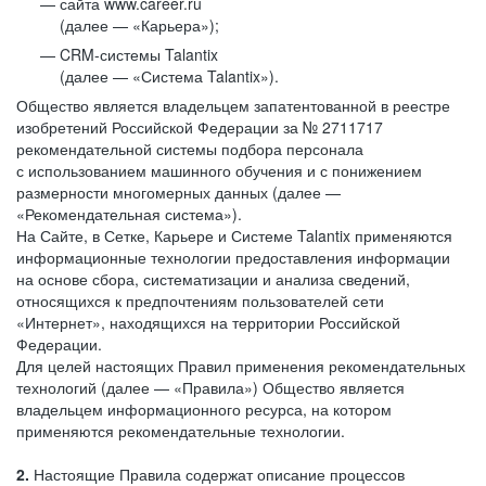
сайта www.career.ru
(далее — «Карьера»);
CRM-системы Talantix
(далее — «Система Talantix»).
Общество является владельцем запатентованной в реестре
изобретений Российской Федерации за № 2711717
рекомендательной системы подбора персонала
с использованием машинного обучения и с понижением
размерности многомерных данных (далее —
«Рекомендательная система»).
На Сайте, в Сетке, Карьере и Системе Talantix применяются
информационные технологии предоставления информации
на основе сбора, систематизации и анализа сведений,
относящихся к предпочтениям пользователей сети
«Интернет», находящихся на территории Российской
Федерации.
Для целей настоящих Правил применения рекомендательных
технологий (далее — «Правила») Общество является
владельцем информационного ресурса, на котором
применяются рекомендательные технологии.
2.
Настоящие Правила содержат описание процессов