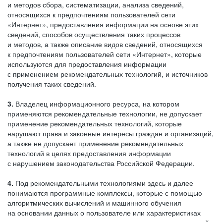
и методов сбора, систематизации, анализа сведений,
относящихся к предпочтениям пользователей сети
«Интернет», предоставления информации на основе этих
сведений, способов осуществления таких процессов
и методов, а также описание видов сведений, относящихся
к предпочтениям пользователей сети «Интернет», которые
используются для предоставления информации
с применением рекомендательных технологий, и источников
получения таких сведений.
3.
Владелец информационного ресурса, на котором
применяются рекомендательные технологии, не допускает
применение рекомендательных технологий, которые
нарушают права и законные интересы граждан и организаций,
а также не допускает применение рекомендательных
технологий в целях предоставления информации
с нарушением законодательства Российской Федерации.
4.
Под рекомендательными технологиями здесь и далее
понимаются программные комплексы, которые с помощью
алгоритмических вычислений и машинного обучения
на основании данных о пользователе или характеристиках