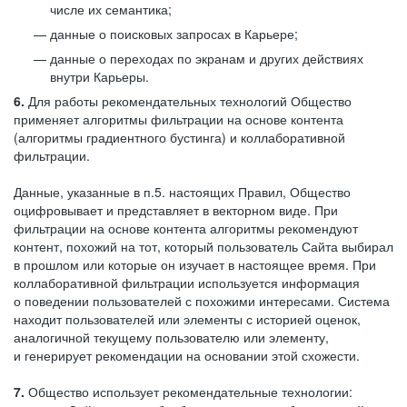
числе их семантика;
данные о поисковых запросах в Карьере;
данные о переходах по экранам и других действиях
внутри Карьеры.
6.
Для работы рекомендательных технологий Общество
применяет алгоритмы фильтрации на основе контента
(алгоритмы градиентного бустинга) и коллаборативной
фильтрации.
Данные, указанные в п.5. настоящих Правил, Общество
оцифровывает и представляет в векторном виде. При
фильтрации на основе контента алгоритмы рекомендуют
контент, похожий на тот, который пользователь Сайта выбирал
в прошлом или которые он изучает в настоящее время. При
коллаборативной фильтрации используется информация
о поведении пользователей с похожими интересами. Система
находит пользователей или элементы с историей оценок,
аналогичной текущему пользователю или элементу,
и генерирует рекомендации на основании этой схожести.
7.
Общество использует рекомендательные технологии: