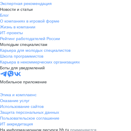
Экспертная рекомендация
Новости и статьи
Блог
О компаниях в игровой форме
Жизнь в компании
ИТ-проекты
Рейтинг работодателей России
Молодым специалистам
Карьера для молодых специалистов
Школа программистов
Карьера в некоммерческих организациях
Боты для уведомлений
Мобильное приложение
Этика и комплаенс
Оказание услуг
Использование сайтов
Защита персональных данных
Пользовательское соглашение
ИТ аккредитация
На информационном ресурсе hh.ru
применяются