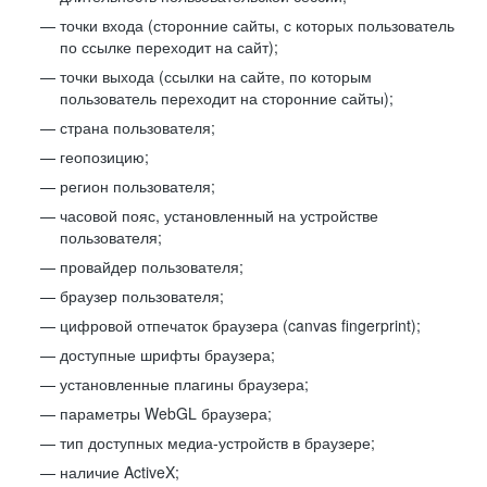
точки входа (сторонние сайты, с которых пользователь
по ссылке переходит на сайт);
точки выхода (ссылки на сайте, по которым
пользователь переходит на сторонние сайты);
страна пользователя;
геопозицию;
регион пользователя;
часовой пояс, установленный на устройстве
пользователя;
провайдер пользователя;
браузер пользователя;
цифровой отпечаток браузера (canvas fingerprint);
доступные шрифты браузера;
установленные плагины браузера;
параметры WebGL браузера;
тип доступных медиа-устройств в браузере;
наличие ActiveX;