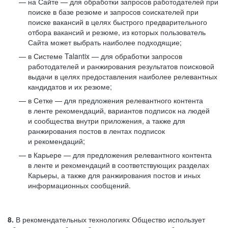
на Сайте — для обработки запросов работодателей при
поиске в базе резюме и запросов соискателей при
поиске вакансий в целях быстрого предварительного
отбора вакансий и резюме, из которых пользователь
Сайта может выбрать наиболее подходящие;
в Системе Talantix — для обработки запросов
работодателей и ранжирования результатов поисковой
выдачи в целях предоставления наиболее релевантных
кандидатов и их резюме;
в Сетке — для предложения релевантного контента
в ленте рекомендаций, вариантов подписок на людей
и сообщества внутри приложения, а также для
ранжирования постов в лентах подписок
и рекомендаций;
в Карьере — для предложения релевантного контента
в ленте и рекомендаций в соответствующих разделах
Карьеры, а также для ранжирования постов и иных
информационных сообщений.
8.
В рекомендательных технологиях Общество использует