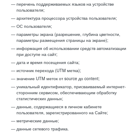
перечень поддерживаемых языков на устройстве
пользователя;
архитектура процессора устройства пользователя;
ОС пользователя;
параметры экрана (разрешение, глубина цветности,
параметры размещения страницы на экране);
информация об использовании средств автоматизации
при доступе на сайт;
дата и время посещения сайта;
источник перехода (UTM метка);
значение UTM меток от source до content;
уникальный идентификатор, присваиваемый интернет-
сторонним сервисом, обеспечивающим обработку
статистических данных;
данные, содержащиеся в личном кабинете
пользователя, зарегистрированного на Сайте;
метрические данные;
данные сетевого трафика.