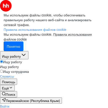
Мы используем файлы cookie, чтобы обеспечивать
правильную работу нашего веб-сайта и анализировать
сетевой трафик.
Правила использования файлов cookie
Мы используем файлы cookie.
Правила использования
файлов cookie
Понятно
Ищу работу
Ищу работу
Ищу работу
Ищу сотрудника
Сервисы
Помощь
Ещё
Поиск
Первомайское (Республика Крым)
Войти