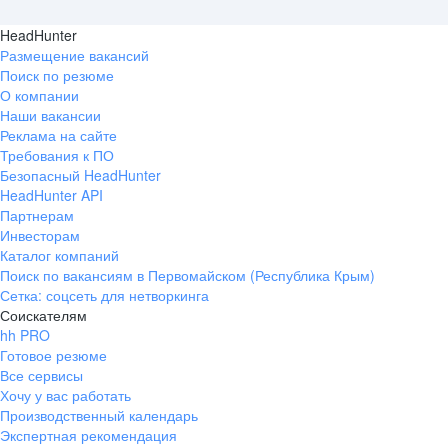
HeadHunter
Размещение вакансий
Поиск по резюме
О компании
Наши вакансии
Реклама на сайте
Требования к ПО
Безопасный HeadHunter
HeadHunter API
Партнерам
Инвесторам
Каталог компаний
Поиск по вакансиям в Первомайском (Республика Крым)
Сетка: соцсеть для нетворкинга
Соискателям
hh PRO
Готовое резюме
Все сервисы
Хочу у вас работать
Производственный календарь
Экспертная рекомендация