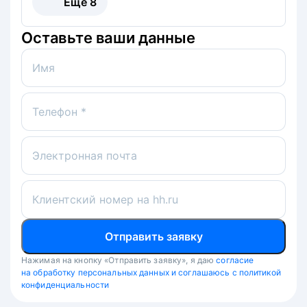
Ещё
8
Оставьте ваши данные
Имя
Телефон *
Электронная почта
Клиентский номер на hh.ru
Отправить заявку
Нажимая на кнопку «Отправить заявку», я даю
согласие
на обработку персональных данных и соглашаюсь с политикой
конфиденциальности