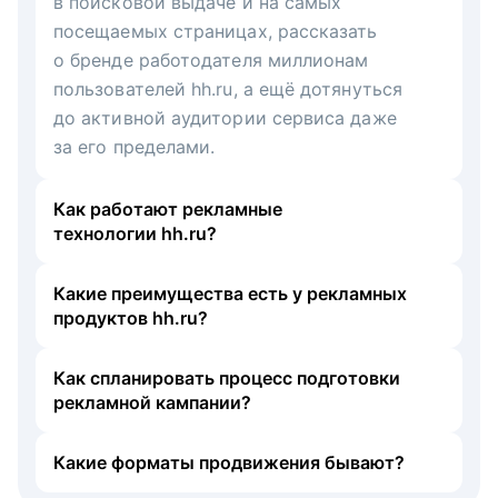
в поисковой выдаче и на самых
посещаемых страницах, рассказать
о бренде работодателя миллионам
пользователей hh.ru, а ещё дотянуться
до активной аудитории сервиса даже
за его пределами.
Как работают рекламные
технологии hh.ru?
Какие преимущества есть у рекламных
продуктов hh.ru?
Как спланировать процесс подготовки
рекламной кампании?
Какие форматы продвижения бывают?