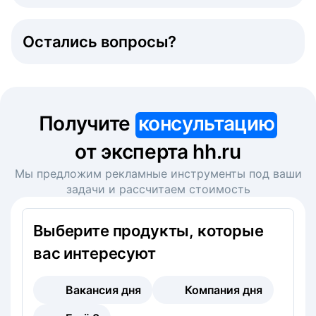
Остались вопросы?
Получите
консультацию
от эксперта hh.ru
Мы предложим рекламные инструменты под ваши
задачи и рассчитаем стоимость
Выберите продукты, которые
вас интересуют
Вакансия дня
Компания дня