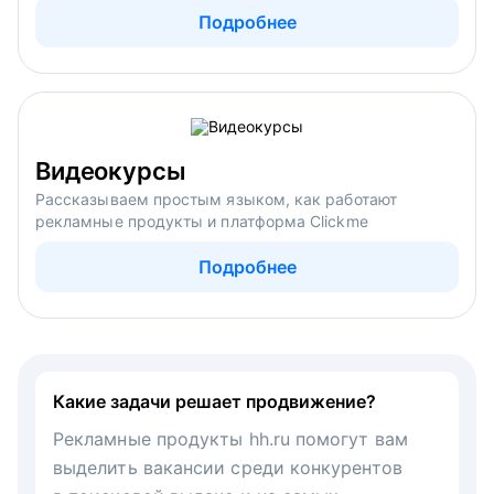
Подробнее
Видеокурсы
Рассказываем простым языком, как работают
рекламные продукты и платформа Clickme
Подробнее
Какие задачи решает продвижение?
Рекламные продукты hh.ru помогут вам
выделить вакансии среди конкурентов