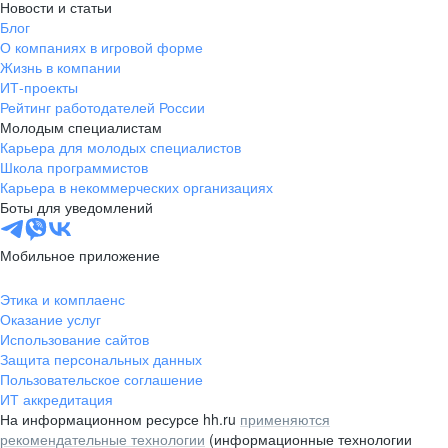
Новости и статьи
Блог
О компаниях в игровой форме
Жизнь в компании
ИТ-проекты
Рейтинг работодателей России
Молодым специалистам
Карьера для молодых специалистов
Школа программистов
Карьера в некоммерческих организациях
Боты для уведомлений
Мобильное приложение
Этика и комплаенс
Оказание услуг
Использование сайтов
Защита персональных данных
Пользовательское соглашение
ИТ аккредитация
На информационном ресурсе hh.ru
применяются
рекомендательные технологии
(информационные технологии