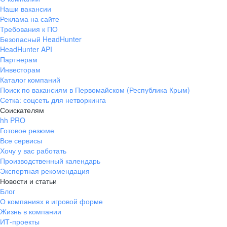
Наши вакансии
Реклама на сайте
Требования к ПО
Безопасный HeadHunter
HeadHunter API
Партнерам
Инвесторам
Каталог компаний
Поиск по вакансиям в Первомайском (Республика Крым)
Сетка: соцсеть для нетворкинга
Соискателям
hh PRO
Готовое резюме
Все сервисы
Хочу у вас работать
Производственный календарь
Экспертная рекомендация
Новости и статьи
Блог
О компаниях в игровой форме
Жизнь в компании
ИТ-проекты