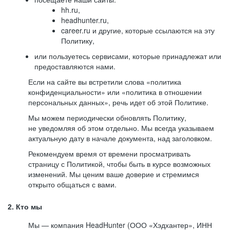
hh.ru,
headhunter.ru,
career.ru и другие, которые ссылаются на эту
Политику,
или пользуетесь сервисами, которые принадлежат или
предоставляются нами.
Если на сайте вы встретили слова «политика
конфиденциальности» или «политика в отношении
персональных данных», речь идет об этой Политике.
Мы можем периодически обновлять Политику,
не уведомляя об этом отдельно. Мы всегда указываем
актуальную дату в начале документа, над заголовком.
Рекомендуем время от времени просматривать
страницу с Политикой, чтобы быть в курсе возможных
изменений. Мы ценим ваше доверие и стремимся
открыто общаться с вами.
2. Кто мы
Мы — компания HeadHunter (ООО «Хэдхантер», ИНН