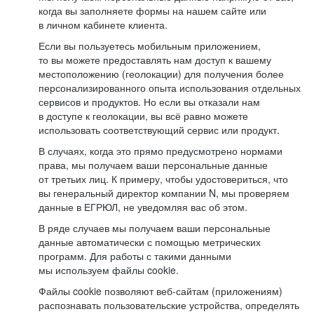
когда вы заполняете формы на нашем сайте или
в личном кабинете клиента.
Если вы пользуетесь мобильным приложением,
то вы можете предоставлять нам доступ к вашему
местоположению (геолокации) для получения более
персонализированного опыта использования отдельных
сервисов и продуктов. Но если вы отказали нам
в доступе к геолокации, вы всё равно можете
использовать соответствующий сервис или продукт.
В случаях, когда это прямо предусмотрено нормами
права, мы получаем ваши персональные данные
от третьих лиц. К примеру, чтобы удостовериться, что
вы генеральный директор компании N, мы проверяем
данные в ЕГРЮЛ, не уведомляя вас об этом.
В ряде случаев мы получаем ваши персональные
данные автоматически с помощью метрических
программ. Для работы с такими данными
мы используем файлы cookie.
Файлы cookie позволяют веб-сайтам (приложениям)
распознавать пользовательские устройства, определять