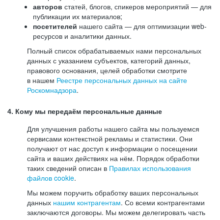
авторов
статей, блогов, спикеров мероприятий — для
публикации их материалов;
посетителей
нашего сайта — для оптимизации web-
ресурсов и аналитики данных.
Полный список обрабатываемых нами персональных
данных с указанием субъектов, категорий данных,
правового основания, целей обработки смотрите
в нашем
Реестре персональных данных на сайте
Роскомнадзора
.
4. Кому мы передаём персональные данные
Для улучшения работы нашего сайта мы пользуемся
сервисами контекстной рекламы и статистики. Они
получают от нас доступ к информации о посещении
сайта и ваших действиях на нём. Порядок обработки
таких сведений описан в
Правилах использования
файлов cookie
.
Мы можем поручить обработку ваших персональных
данных
нашим контрагентам
. Со всеми контрагентами
заключаются договоры. Мы можем делегировать часть