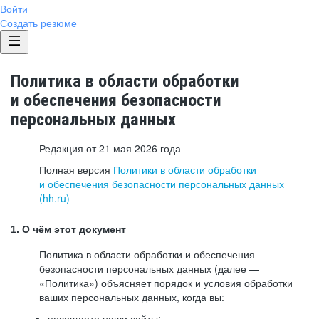
Войти
Создать резюме
Политика в области обработки
и обеспечения безопасности
персональных данных
Редакция от 21 мая 2026 года
Полная версия
Политики в области обработки
и обеспечения безопасности персональных данных
(hh.ru)
1. О чём этот документ
Политика в области обработки и обеспечения
безопасности персональных данных (далее —
«Политика») объясняет порядок и условия обработки
ваших персональных данных, когда вы:
посещаете наши сайты: