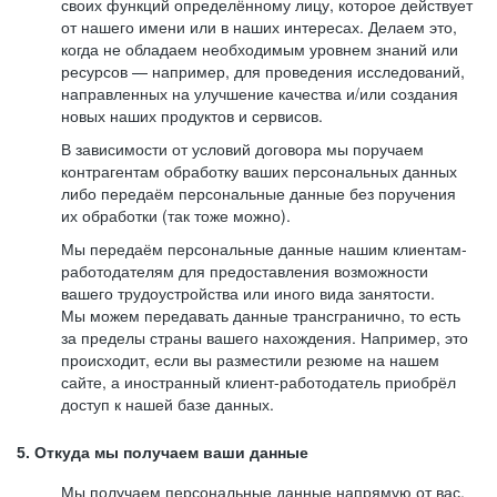
своих функций определённому лицу, которое действует
от нашего имени или в наших интересах. Делаем это,
когда не обладаем необходимым уровнем знаний или
ресурсов — например, для проведения исследований,
направленных на улучшение качества и/или создания
новых наших продуктов и сервисов.
В зависимости от условий договора мы поручаем
контрагентам обработку ваших персональных данных
либо передаём персональные данные без поручения
их обработки (так тоже можно).
Мы передаём персональные данные нашим клиентам-
работодателям для предоставления возможности
вашего трудоустройства или иного вида занятости.
Мы можем передавать данные трансгранично, то есть
за пределы страны вашего нахождения. Например, это
происходит, если вы разместили резюме на нашем
сайте, а иностранный клиент-работодатель приобрёл
доступ к нашей базе данных.
5. Откуда мы получаем ваши данные
Мы получаем персональные данные напрямую от вас,