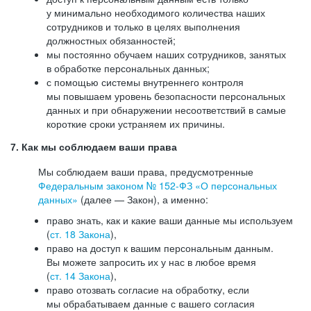
у минимально необходимого количества наших
сотрудников и только в целях выполнения
должностных обязанностей;
мы постоянно обучаем наших сотрудников, занятых
в обработке персональных данных;
с помощью системы внутреннего контроля
мы повышаем уровень безопасности персональных
данных и при обнаружении несоответствий в самые
короткие сроки устраняем их причины.
7. Как мы соблюдаем ваши права
Мы соблюдаем ваши права, предусмотренные
Федеральным законом №
152-ФЗ
«О персональных
данных»
(далее — Закон), а именно:
право знать, как и какие ваши данные мы используем
(
ст. 18 Закона
),
право на доступ к вашим персональным данным.
Вы можете запросить их у нас в любое время
(
ст. 14 Закона
),
право отозвать согласие на обработку, если
мы обрабатываем данные с вашего согласия