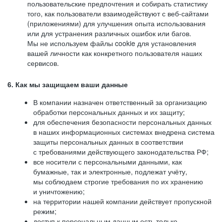
пользовательские предпочтения и собирать статистику
того, как пользователи взаимодействуют с веб-сайтами
(приложениями) для улучшения опыта использования
или для устранения различных ошибок или багов.
Мы не используем файлы cookie для установления
вашей личности как конкретного пользователя наших
сервисов.
6. Как мы защищаем ваши данные
В компании назначен ответственный за организацию
обработки персональных данных и их защиту;
для обеспечения безопасности персональных данных
в наших информационных системах внедрена система
защиты персональных данных в соответствии
с требованиями действующего законодательства РФ;
все носители с персональными данными, как
бумажные, так и электронные, подлежат учёту,
мы соблюдаем строгие требования по их хранению
и уничтожению;
на территории нашей компании действует пропускной
режим;
доступ к персональным данным есть только