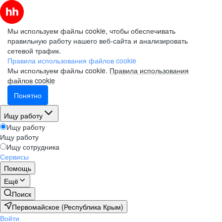
Мы используем файлы cookie, чтобы обеспечивать
правильную работу нашего веб-сайта и анализировать
сетевой трафик.
Правила использования файлов cookie
Мы используем файлы cookie.
Правила использования
файлов cookie
Понятно
Ищу работу
Ищу работу
Ищу работу
Ищу сотрудника
Сервисы
Помощь
Ещё
Поиск
Первомайское (Республика Крым)
Войти