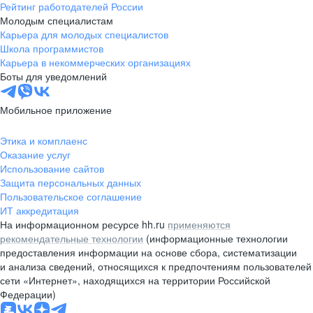
Рейтинг работодателей России
Молодым специалистам
Карьера для молодых специалистов
Школа программистов
Карьера в некоммерческих организациях
Боты для уведомлений
Мобильное приложение
Этика и комплаенс
Оказание услуг
Использование сайтов
Защита персональных данных
Пользовательское соглашение
ИТ аккредитация
На информационном ресурсе hh.ru
применяются
рекомендательные технологии
(информационные технологии
предоставления информации на основе сбора, систематизации
и анализа сведений, относящихся к предпочтениям пользователей
сети «Интернет», находящихся на территории Российской
Федерации)