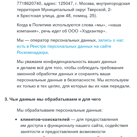
7718620740, адрес: 125047, г. Москва, внутригородская
территория Муниципальный округ Тверской, 2-
я Брестская улица, дом 48, помещ. 25).
Когда в Политике используются слова «мы», «наша
компания», речь идет об ООО «Хэдхантер».
Мы — оператор персональных данных,
запись о нас
есть в Реестре персональных данных на сайте
Роскомнадзора
.
Мы уважаем конфиденциальность ваших данных
и делаем всё для того, чтобы соблюдать требования
законной обработки данных и сохранять ваши
персональные данные в безопасности. Мы используем
их только в тех целях, для которых вы их нам передали.
3. Чьи данные мы обрабатываем и для чего
Мы обрабатываем персональные данные:
клиентов-соискателей
— для предоставления
им доступа к функционалу нашего сайта, содействия
занятости и предоставления возможности