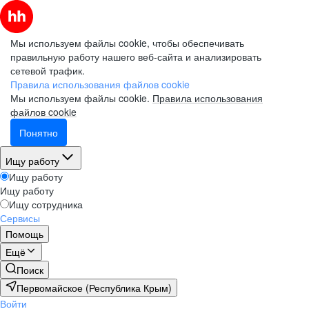
Мы используем файлы cookie, чтобы обеспечивать
правильную работу нашего веб-сайта и анализировать
сетевой трафик.
Правила использования файлов cookie
Мы используем файлы cookie.
Правила использования
файлов cookie
Понятно
Ищу работу
Ищу работу
Ищу работу
Ищу сотрудника
Сервисы
Помощь
Ещё
Поиск
Первомайское (Республика Крым)
Войти