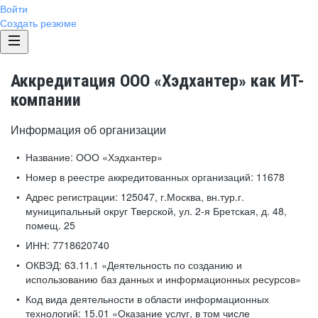
Войти
Создать резюме
Аккредитация ООО «Хэдхантер» как ИТ-
компании
Информация об организации
Название:
ООО «Хэдхантер»
Номер в реестре аккредитованных организаций:
11678
Адрес регистрации:
125047, г.Москва, вн.тур.г.
муниципальный округ Тверской, ул. 2-я Бретская, д. 48,
помещ. 25
ИНН:
7718620740
ОКВЭД:
63.11.1 «Деятельность по созданию и
использованию баз данных и информационных ресурсов»
Код вида деятельности в области информационных
технологий:
15.01 «Оказание услуг, в том числе