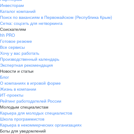
Инвесторам
Каталог компаний
Поиск по вакансиям в Первомайском (Республика Крым)
Сетка: соцсеть для нетворкинга
Соискателям
hh PRO
Готовое резюме
Все сервисы
Хочу у вас работать
Производственный календарь
Экспертная рекомендация
Новости и статьи
Блог
О компаниях в игровой форме
Жизнь в компании
ИТ-проекты
Рейтинг работодателей России
Молодым специалистам
Карьера для молодых специалистов
Школа программистов
Карьера в некоммерческих организациях
Боты для уведомлений