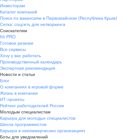
Инвесторам
Каталог компаний
Поиск по вакансиям в Первомайском (Республика Крым)
Сетка: соцсеть для нетворкинга
Соискателям
hh PRO
Готовое резюме
Все сервисы
Хочу у вас работать
Производственный календарь
Экспертная рекомендация
Новости и статьи
Блог
О компаниях в игровой форме
Жизнь в компании
ИТ-проекты
Рейтинг работодателей России
Молодым специалистам
Карьера для молодых специалистов
Школа программистов
Карьера в некоммерческих организациях
Боты для уведомлений