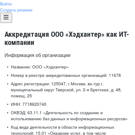
Войти
Создать резюме
Аккредитация ООО «Хэдхантер» как ИТ-
компании
Информация об организации
Название:
ООО «Хэдхантер»
Номер в реестре аккредитованных организаций:
11678
Адрес регистрации:
125047, г.Москва, вн.тур.г.
муниципальный округ Тверской, ул. 2-я Бретская, д. 48,
помещ. 25
ИНН:
7718620740
ОКВЭД:
63.11.1 «Деятельность по созданию и
использованию баз данных и информационных ресурсов»
Код вида деятельности в области информационных
технологий:
15.01 «Оказание услуг, в том числе