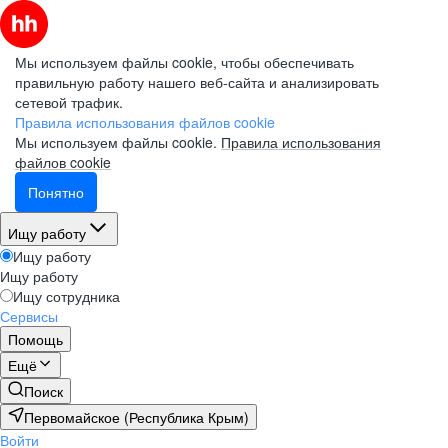
Мы используем файлы cookie, чтобы обеспечивать
правильную работу нашего веб-сайта и анализировать
сетевой трафик.
Правила использования файлов cookie
Мы используем файлы cookie.
Правила использования
файлов cookie
Понятно
Ищу работу
Ищу работу
Ищу работу
Ищу сотрудника
Сервисы
Помощь
Ещё
Поиск
Первомайское (Республика Крым)
Войти