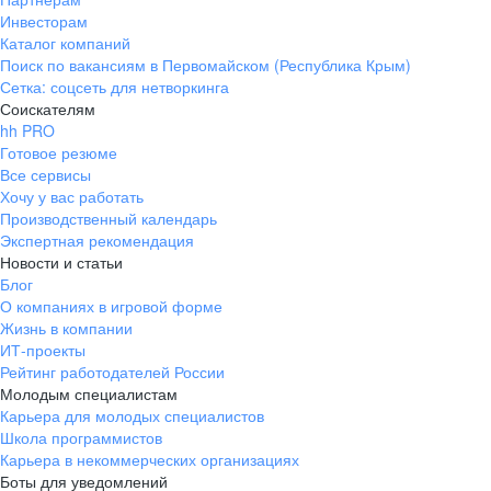
Инвесторам
Каталог компаний
Поиск по вакансиям в Первомайском (Республика Крым)
Сетка: соцсеть для нетворкинга
Соискателям
hh PRO
Готовое резюме
Все сервисы
Хочу у вас работать
Производственный календарь
Экспертная рекомендация
Новости и статьи
Блог
О компаниях в игровой форме
Жизнь в компании
ИТ-проекты
Рейтинг работодателей России
Молодым специалистам
Карьера для молодых специалистов
Школа программистов
Карьера в некоммерческих организациях
Боты для уведомлений