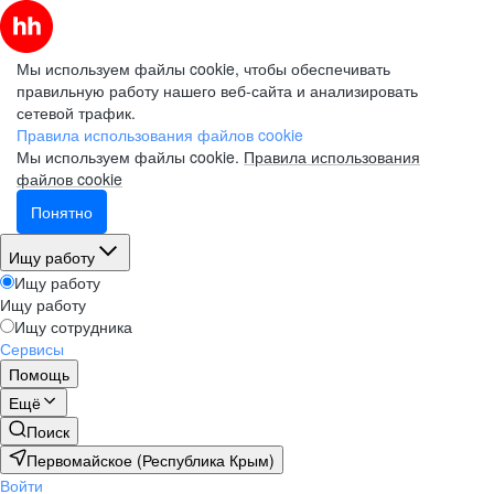
Мы используем файлы cookie, чтобы обеспечивать
правильную работу нашего веб-сайта и анализировать
сетевой трафик.
Правила использования файлов cookie
Мы используем файлы cookie.
Правила использования
файлов cookie
Понятно
Ищу работу
Ищу работу
Ищу работу
Ищу сотрудника
Сервисы
Помощь
Ещё
Поиск
Первомайское (Республика Крым)
Войти