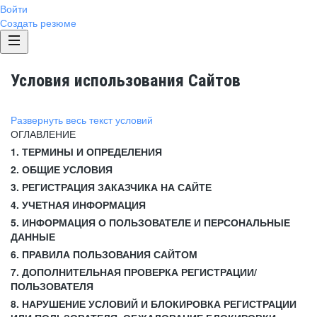
Войти
Создать резюме
Условия использования Сайтов
Развернуть весь текст условий
ОГЛАВЛЕНИЕ
1. ТЕРМИНЫ И ОПРЕДЕЛЕНИЯ
2. ОБЩИЕ УСЛОВИЯ
3. РЕГИСТРАЦИЯ ЗАКАЗЧИКА НА САЙТЕ
4. УЧЕТНАЯ ИНФОРМАЦИЯ
5. ИНФОРМАЦИЯ О ПОЛЬЗОВАТЕЛЕ И ПЕРСОНАЛЬНЫЕ
ДАННЫЕ
6. ПРАВИЛА ПОЛЬЗОВАНИЯ САЙТОМ
7. ДОПОЛНИТЕЛЬНАЯ ПРОВЕРКА РЕГИСТРАЦИИ/
ПОЛЬЗОВАТЕЛЯ
8. НАРУШЕНИЕ УСЛОВИЙ И БЛОКИРОВКА РЕГИСТРАЦИИ