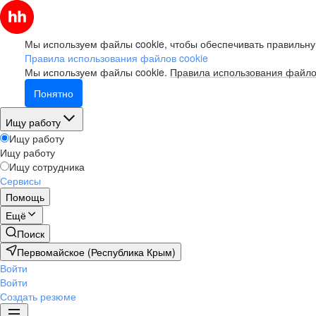
Мы используем файлы cookie, чтобы обеспечивать правильну
Правила использования файлов cookie
Мы используем файлы cookie.
Правила использования файло
Понятно
Ищу работу
Ищу работу
Ищу работу
Ищу сотрудника
Сервисы
Помощь
Ещё
Поиск
Первомайское (Республика Крым)
Войти
Войти
Создать резюме