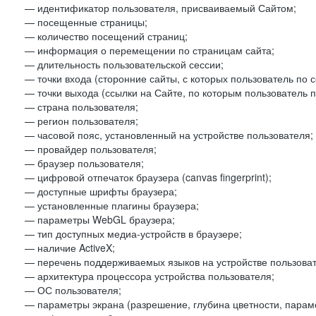
— идентификатор пользователя, присваиваемый Сайтом;
— посещенные страницы;
— количество посещений страниц;
— информация о перемещении по страницам сайта;
— длительность пользовательской сессии;
— точки входа (сторонние сайты, с которых пользователь по 
— точки выхода (ссылки на Сайте, по которым пользователь п
— страна пользователя;
— регион пользователя;
— часовой пояс, установленный на устройстве пользователя;
— провайдер пользователя;
— браузер пользователя;
— цифровой отпечаток браузера (canvas fingerprint);
— доступные шрифты браузера;
— установленные плагины браузера;
— параметры WebGL браузера;
— тип доступных медиа-устройств в браузере;
— наличие ActiveX;
— перечень поддерживаемых языков на устройстве пользоват
— архитектура процессора устройства пользователя;
— ОС пользователя;
— параметры экрана (разрешение, глубина цветности, парам