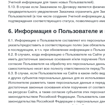
Учетной информации для таких новых Пользователей).
5.13. В случае если Заказчиком по Договору является физич
предварительного уведомления Заказчика ограничить для Зак
Пользователей (в том числе создание Учетной информации дл
подтверждения соответствующего статуса, позволяющего име
6. Информация о Пользователе и
6.1. Информацию о Пользователе составляют его персональн
указать/предоставить в соответствующих полях (как обязател
в последующем, в т.ч. при обновлении информации о Пользо
6.2. В случаях, когда информацию о Пользователе на Сайте 
иметь достаточные законные основания и/или поручение Пол
согласие Пользователя на обработку его персональных данн
самостоятельно несет всю полноту ответственности перед П
6.3. В случае, если Пользователем на Сайте в каком-либо 
и других субъектов персональных данных для их использова
Исполнителю разметить такие персональные данные и перед
достаточные законные основания и/или поручение от соотве
на ресурсах Сайта, а также согласие субъектов этих персон
законодательством Российской Федерации. Пользователь сам
законодательства Российской Федерации о персональных дан