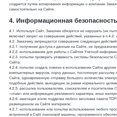
создается путем копирования информации о компании Заказч
самостоятельно на Сайте.
4. Информационная безопасность
4.1. Используя Сайт, Заказчик обязуется не нарушать (не пы
включает запрет на совершение действий, указанных в п.4.2.
4.2. Заказчику запрещается совершение следующих действий
4.2.1. получение доступа к данным на Сайте, не предназначе
4.2.2. использование для работы с Сайтом Учетной информа
4.2.3. попытки проверить уязвимость системы безопасности 
Сайта;
4.2.4. попытки создать помехи в использовании Сайта другим 
компьютерных вирусов, порчу данных, постоянную рассылку
Сайта, одновременную отправку большого количества электро
подобные действия, выходящие за рамки нормального целевог
4.2.5. рассылка пользователям, соискателям и посетителя
«спам» или информацию рекламного характера, иных материа
4.2.6. имитация и/или подделка любого заголовка пакета TCP
размещенном на Сайте материале;
4.2.7. использование или попытки использования любого про
встроенной в Сайт поисковой машины, программного обеспе