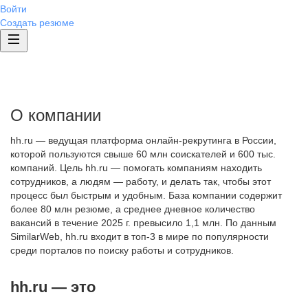
Войти
Создать резюме
О компании
hh.ru — ведущая платформа онлайн-рекрутинга в России,
которой пользуются свыше 60 млн соискателей и 600 тыс.
компаний. Цель hh.ru — помогать компаниям находить
сотрудников, а людям — работу, и делать так, чтобы этот
процесс был быстрым и удобным. База компании содержит
более 80 млн резюме, а среднее дневное количество
вакансий в течение 2025 г. превысило 1,1 млн. По данным
SimilarWeb, hh.ru входит в топ-3 в мире по популярности
среди порталов по поиску работы и сотрудников.
hh.ru — это