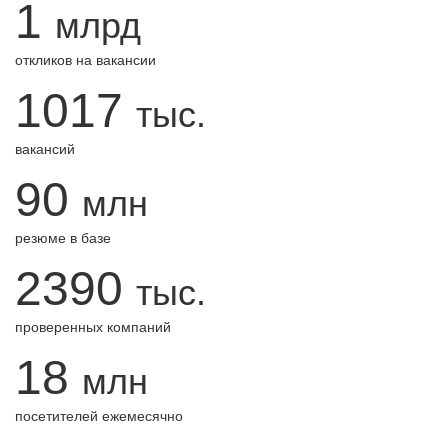
1
млрд
откликов на вакансии
1017
тыс.
вакансий
90
млн
резюме в базе
2390
тыс.
проверенных компаний
18
млн
посетителей ежемесячно