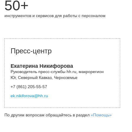
50+
инструментов и сервисов для работы с персоналом
Пресс-центр
Екатерина Никифорова
Руководитель пресс-службы hh.ru, макрорегион
Юг, Северный Кавказ, Черноземье
+7 (861) 205-55-57
ek.nikiforova@hh.ru
По другим вопросам обращайтесь в раздел
«Помощь»