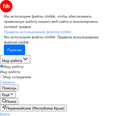
Мы используем файлы cookie, чтобы обеспечивать
правильную работу нашего веб-сайта и анализировать
сетевой трафик.
Правила использования файлов cookie
Мы используем файлы cookie.
Правила использования
файлов cookie
Понятно
Ищу работу
Ищу работу
Ищу работу
Ищу сотрудника
Сервисы
Помощь
Ещё
Поиск
Первомайское (Республика Крым)
Войти