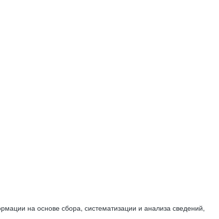
мации на основе сбора, систематизации и анализа сведений,