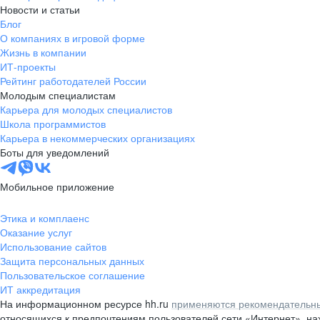
Новости и статьи
Блог
О компаниях в игровой форме
Жизнь в компании
ИТ-проекты
Рейтинг работодателей России
Молодым специалистам
Карьера для молодых специалистов
Школа программистов
Карьера в некоммерческих организациях
Боты для уведомлений
Мобильное приложение
Этика и комплаенс
Оказание услуг
Использование сайтов
Защита персональных данных
Пользовательское соглашение
ИТ аккредитация
На информационном ресурсе hh.ru
применяются рекомендательны
относящихся к предпочтениям пользователей сети «Интернет», н