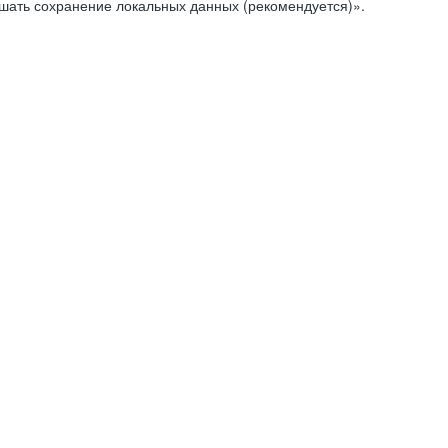
ешать сохранение локальных данных (рекомендуется)».