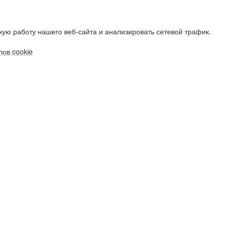
ую работу нашего веб-сайта и анализировать сетевой трафик.
ов cookie