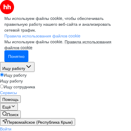
Мы используем файлы cookie, чтобы обеспечивать
правильную работу нашего веб-сайта и анализировать
сетевой трафик.
Правила использования файлов cookie
Мы используем файлы cookie.
Правила использования
файлов cookie
Понятно
Ищу работу
Ищу работу
Ищу работу
Ищу сотрудника
Сервисы
Помощь
Ещё
Поиск
Первомайское (Республика Крым)
Войти