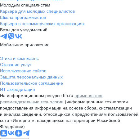
Молодым специалистам
Карьера для молодых специалистов
Школа программистов
Карьера в некоммерческих организациях
Боты для уведомлений
Мобильное приложение
Этика и комплаенс
Оказание услуг
Использование сайтов
Защита персональных данных
Пользовательское соглашение
ИТ аккредитация
На информационном ресурсе hh.ru
применяются
рекомендательные технологии
(информационные технологии
предоставления информации на основе сбора, систематизации
и анализа сведений, относящихся к предпочтениям пользователей
сети «Интернет», находящихся на территории Российской
Федерации)