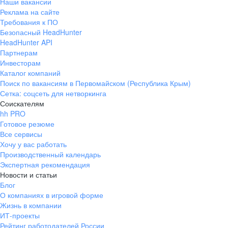
Наши вакансии
Реклама на сайте
Требования к ПО
Безопасный HeadHunter
HeadHunter API
Партнерам
Инвесторам
Каталог компаний
Поиск по вакансиям в Первомайском (Республика Крым)
Сетка: соцсеть для нетворкинга
Соискателям
hh PRO
Готовое резюме
Все сервисы
Хочу у вас работать
Производственный календарь
Экспертная рекомендация
Новости и статьи
Блог
О компаниях в игровой форме
Жизнь в компании
ИТ-проекты
Рейтинг работодателей России