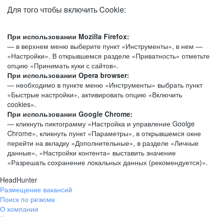
Для того чтобы включить Cookie:
При использовании Mozilla Firefox:
— в верхнем меню выберите пункт «Инструменты», в нем —
«Настройки». В открывшемся разделе «Приватность» отметьте
опцию «Принимать куки с сайтов».
При использовании Opera browser:
— необходимо в пункте меню «Инструменты» выбрать пункт
«Быстрые настройки», активировать опцию «Включить
cookies».
При использовании Google Chrome:
— кликнуть пиктограмму «Настройка и управление Goolge
Chrome», кликнуть пункт «Параметры», в открывшемся окне
перейти на вкладку «Дополнительные», в разделе «Личные
данные», «Настройки контента» выставить значение
«Разрешать сохранение локальных данных (рекомендуется)».
HeadHunter
Размещение вакансий
Поиск по резюме
О компании