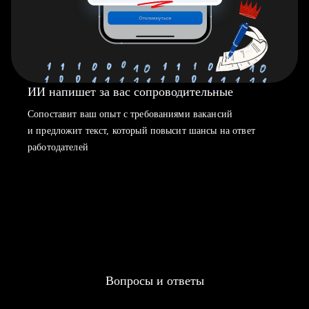
ИИ напишет за вас сопроводительные
Сопоставит ваш опыт с требованиями вакансий
и предложит текст, который повысит шансы на ответ
работодателей
Вопросы и ответы