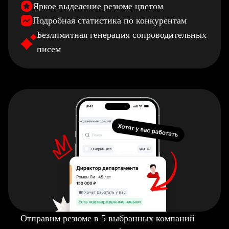
Яркое выделение резюме цветом
Подробная статистика по конкурентам
Безлимитная генерация сопроводительных
писем
Отправим резюме в 5 выбранных компаний