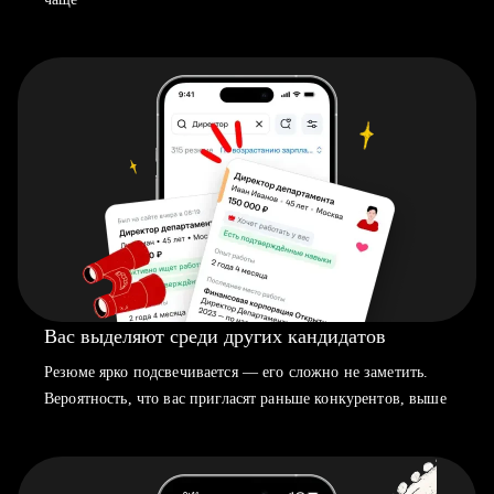
Вас выделяют среди других кандидатов
Резюме ярко подсвечивается — его сложно не заметить.
Вероятность, что вас пригласят раньше конкурентов, выше