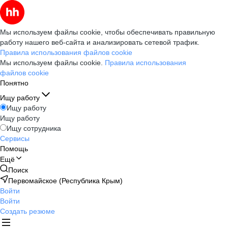
Мы используем файлы cookie, чтобы обеспечивать правильную
работу нашего веб-сайта и анализировать сетевой трафик.
Правила использования файлов cookie
Мы используем файлы cookie.
Правила использования
файлов cookie
Понятно
Ищу работу
Ищу работу
Ищу работу
Ищу сотрудника
Сервисы
Помощь
Ещё
Поиск
Первомайское (Республика Крым)
Войти
Войти
Создать резюме