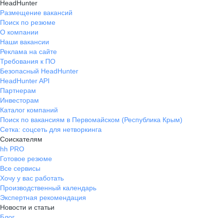
HeadHunter
Размещение вакансий
Поиск по резюме
О компании
Наши вакансии
Реклама на сайте
Требования к ПО
Безопасный HeadHunter
HeadHunter API
Партнерам
Инвесторам
Каталог компаний
Поиск по вакансиям в Первомайском (Республика Крым)
Сетка: соцсеть для нетворкинга
Соискателям
hh PRO
Готовое резюме
Все сервисы
Хочу у вас работать
Производственный календарь
Экспертная рекомендация
Новости и статьи
Блог