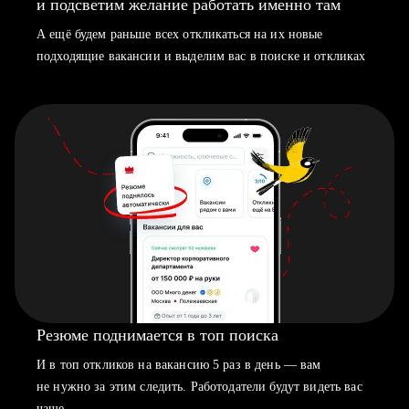
и подсветим желание работать именно там
А ещё будем раньше всех откликаться на их новые
подходящие вакансии и выделим вас в поиске и откликах
Резюме поднимается в топ поиска
И в топ откликов на вакансию 5 раз в день — вам
не нужно за этим следить. Работодатели будут видеть вас
чаще