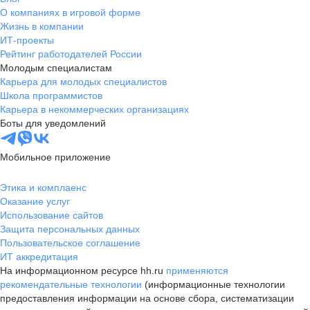
О компаниях в игровой форме
Жизнь в компании
ИТ-проекты
Рейтинг работодателей России
Молодым специалистам
Карьера для молодых специалистов
Школа программистов
Карьера в некоммерческих организациях
Боты для уведомлений
Мобильное приложение
Этика и комплаенс
Оказание услуг
Использование сайтов
Защита персональных данных
Пользовательское соглашение
ИТ аккредитация
На информационном ресурсе hh.ru
применяются
рекомендательные технологии
(информационные технологии
предоставления информации на основе сбора, систематизации