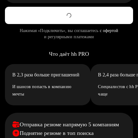
Нажимая «Подключить», вы соглашаетесь
с офертой
и регулярными платежами
Что даёт hh PRO
В 2,3 раза больше приглашений
В 2,4 раза больше
И шансов попасть в компанию
Специалистов с hh 
мечты
чаще
Отправка резюме напрямую 5 компаниям
Поднятие резюме в топ поиска