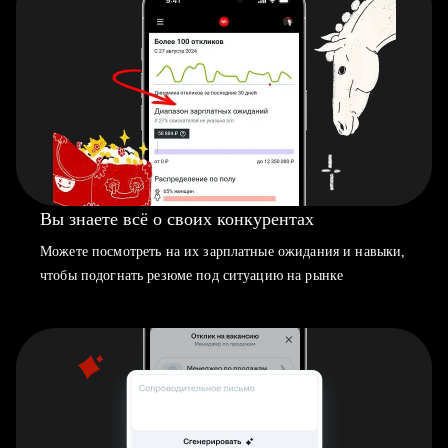
Вы знаете всё о своих конкурентах
Можете посмотреть на их зарплатные ожидания и навыки,
чтобы подогнать резюме под ситуацию на рынке