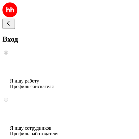
Вход
Я ищу работу
Профиль соискателя
Я ищу сотрудников
Профиль работодателя