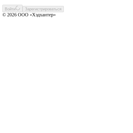
Войти
Зарегистрироваться
© 2026 ООО «Хэдхантер»