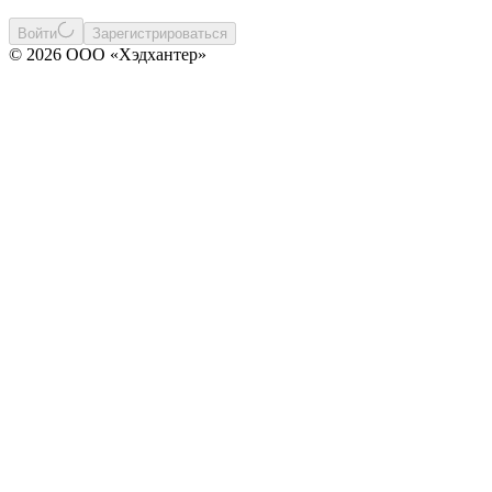
Войти
Зарегистрироваться
© 2026 ООО «Хэдхантер»