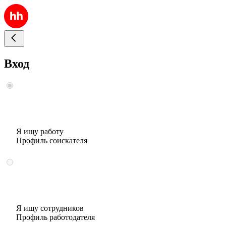
Вход
Я ищу работу
Профиль соискателя
Я ищу сотрудников
Профиль работодателя